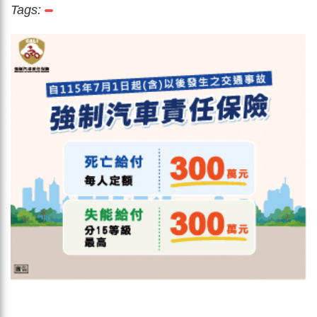
Tags: