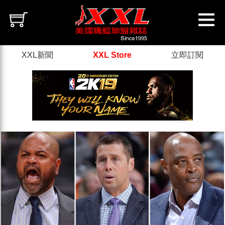
XXL新聞
XXL Store
立即訂閱