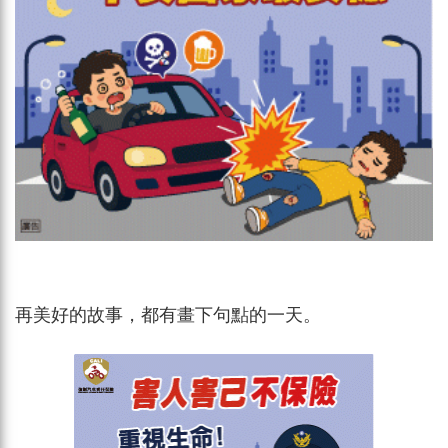
再美好的故事，都有畫下句點的一天。