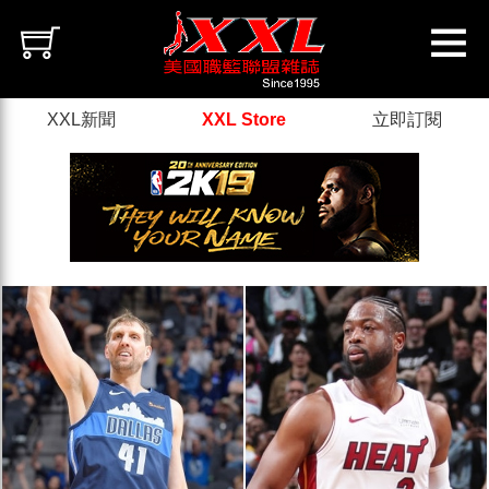
XXL新聞
XXL Store
立即訂閱