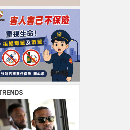
TRENDS