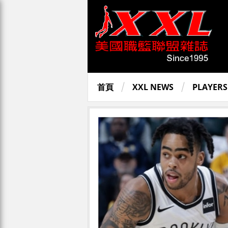
首頁
XXL NEWS
PLAYERS