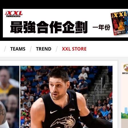
TEAMS
TREND
XXL STORE