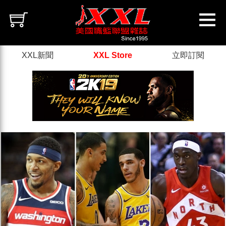
XXL新聞
XXL Store
立即訂閱