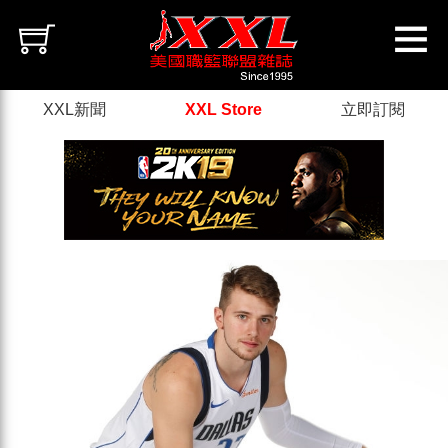
XXL新聞
XXL Store
立即訂閱