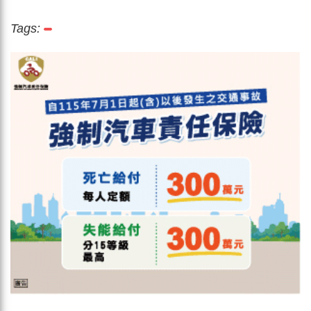
Tags: