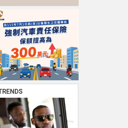
TRENDS