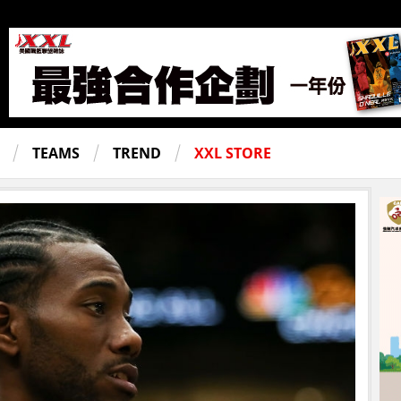
TEAMS
TREND
XXL STORE