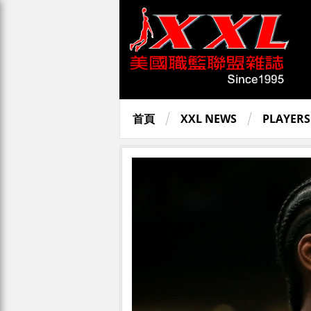
首頁
XXL NEWS
PLAYERS