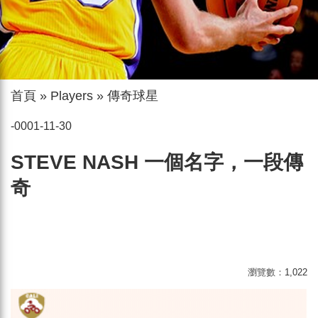
首頁
»
Players
»
傳奇球星
-0001-11-30
STEVE NASH 一個名字，一段傳
奇
瀏覽數：
1,022