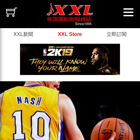
XXL新聞
XXL Store
立即訂閱