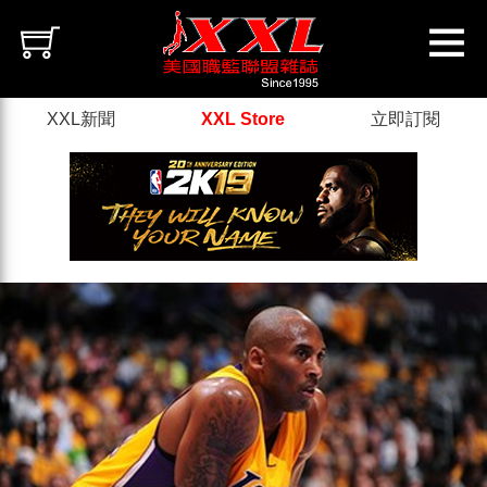
XXL新聞
XXL Store
立即訂閱