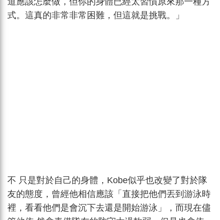
道應該怎麼做，但你的身體已經太習慣原來那一種方
式。這真的非常非常困難，但這就是挑戰。」
不 只是對於自己的身體，Kobe似乎也改變了對於隊
友的態度，曾經他相信應該「直接把他們丟到游泳時
裡，看看他們是會沉下去還是開始游泳」，而現在儘