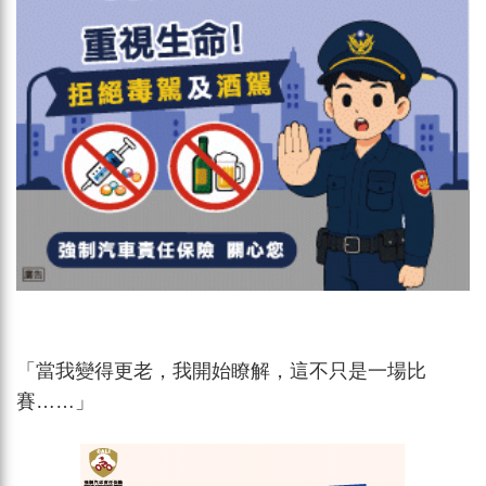
「當我變得更老，我開始瞭解，這不只是一場比
賽……」