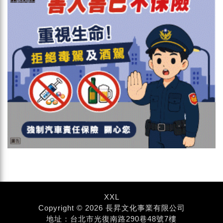
XXL
Copyright © 2026 長昇文化事業有限公司
地址：台北市光復南路290巷48號7樓