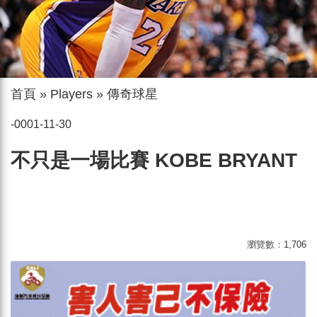
首頁
»
Players
»
傳奇球星
-0001-11-30
不只是一場比賽 KOBE BRYANT
瀏覽數：
1,706