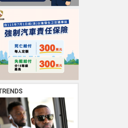
TRENDS