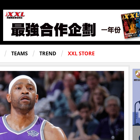
TEAMS
TREND
XXL STORE