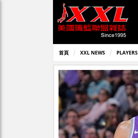
首頁
XXL NEWS
PLAYERS