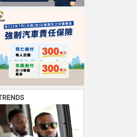
TRENDS