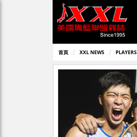
首頁
XXL NEWS
PLAYERS