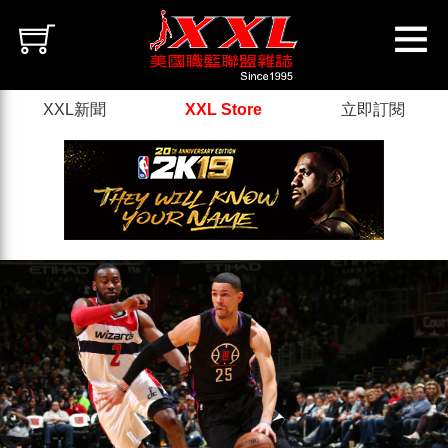
XXL新聞
XXL Store
立即訂閱