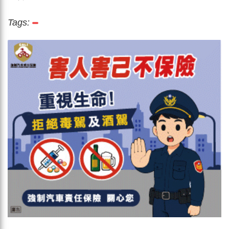
Tags: