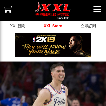
XXL新聞
XXL Store
立即訂閱